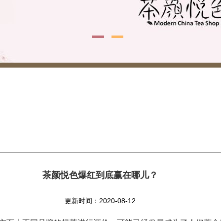
茶颜悦色爆红到底赢在哪儿？
更新时间：2020-08-12