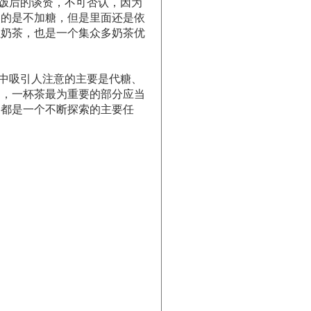
饭后的谈资，不可否认，因为
点的是不加糖，但是里面还是依
红奶茶，也是一个集众多奶茶优
中吸引人注意的主要是代糖、
是，一杯茶最为重要的部分应当
用都是一个不断探索的主要任