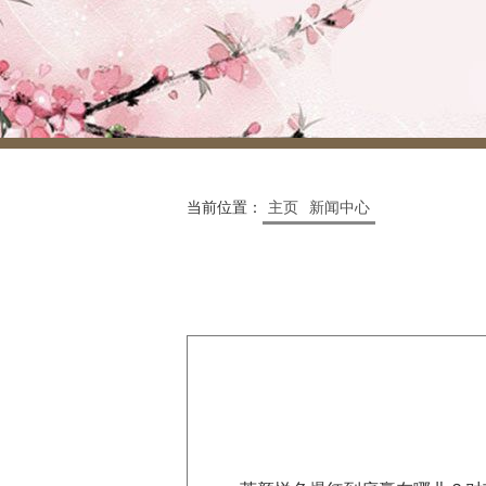
当前位置：
主页
新闻中心