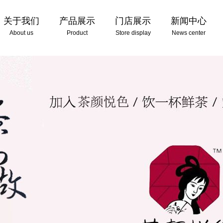
关于我们
产品展示
门店展示
新闻中心
About us
Product
Store display
News center