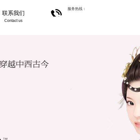
服务热线：
联系我们
Contact us