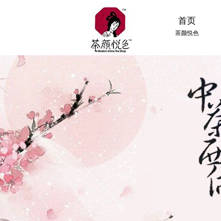
首页
茶颜悦色