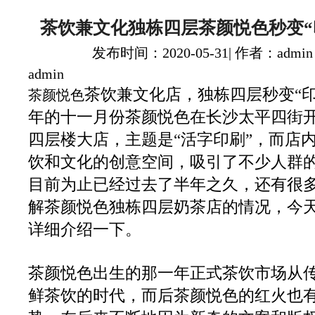
茶饮兼文化独栋四层茶颜悦色秒变“
发布时间：2020-05-31| 作者：admin
admin
茶饮兼文化店，独栋四层秒变“印
茶颜悦色
年的十一月份茶颜悦色在长沙太平四街
四层楼大店，主题是“活字印刷”，而店
饮和文化的创意空间，吸引了不少人群
目前为止已经过去了半年之久，还有很
解茶颜悦色独栋四层奶茶店的情况，今
详细介绍一下。
茶颜悦色出生的那一年正式茶饮市场从
鲜茶饮的时代，而后茶颜悦色的红火也