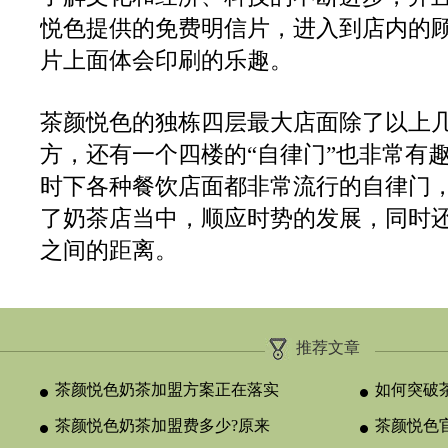
悦色提供的免费明信片，进入到店内的
片上面体会印刷的乐趣。
茶颜悦色的独栋四层最大店面除了以上
方，还有一个四楼的“自律门”也非常有
时下各种餐饮店面都非常流行的自律门
了奶茶店当中，顺应时势的发展，同时
之间的距离。
推荐文章
茶颜悦色奶茶加盟方案正在落实
如何突破
茶颜悦色奶茶加盟费多少?原来
颈？
茶颜悦色官