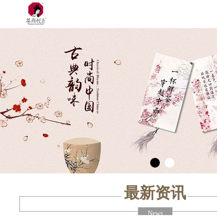
最新资讯
News