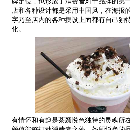
牌定位，也形成了消费者对于品牌的第
店和各种设计都是采用中国风，在海报
字乃至店内的各种摆设上面都有自己独
化。
有情怀和有趣是茶颜悦色独特的灵魂所
颜值能够打动消费者之外，茶颜悦色的