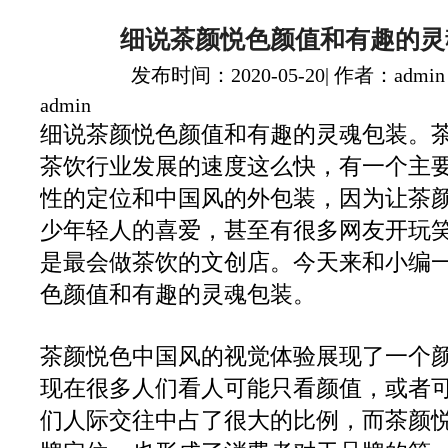
细说茶颜悦色颜值和有趣的灵
发布时间：2020-05-20| 作者：admin
admin
细说茶颜悦色颜值和有趣的灵魂包装。
茶饮行业发展的速度这么快，有一个主
性的定位和中国风的外包装，因为让茶
少年轻人的喜爱，甚至有很多网友开玩
是最会做茶饮的文创店。今天来和小编
色颜值和有趣的灵魂包装。
茶颜悦色中国风的视觉体验展现了一个
现在很多人们看人可能只看颜值，或者
们人际交往中占了很大的比例，而茶颜