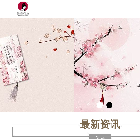
最新资讯
News