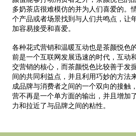
多奶茶店很难模仿的并为人们喜爱的。
个产品或者场景找到与人们共鸣点，让
加容易接受和喜爱。
各种花式营销和温暖互动也是茶颜悦色
前是一个互联网发展迅速的时代，互动
交营销的核心，而茶颜悦色比较善于发
间的共同利益点，并且利用巧妙的方法
成品牌与消费者之间的一个双向的接触
营不再是一个单方面的输出，并且增加
力和拉近了与品牌之间的粘性。