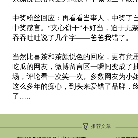
中奖粉丝回应：再看看当事人，中奖了
中奖感言。“夹心饼干”不好当，迫于无
吞吞吐吐说了几个字——爸爸我错了。
当然比喜茶和茶颜悦色的回应，更有意
吃瓜的网友，微博留言区一瞬间变成了
场，评论看一次笑一次。多数网友为小
这么多年的痴心，到头来爱错了品牌，
了......
推荐文章