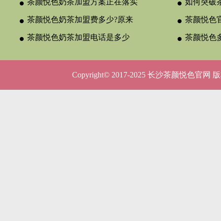
茶颜悦色奶茶加盟方案正在落实
如何突破
茶颜悦色奶茶加盟费多少?原来
颈？
茶颜悦色官
与合作类型
茶颜悦色奶茶加盟电话是多少
晚吗？
茶颜悦色
呢？
5种店型
Copyright© 2017-2025 长沙茶颜悦色官网