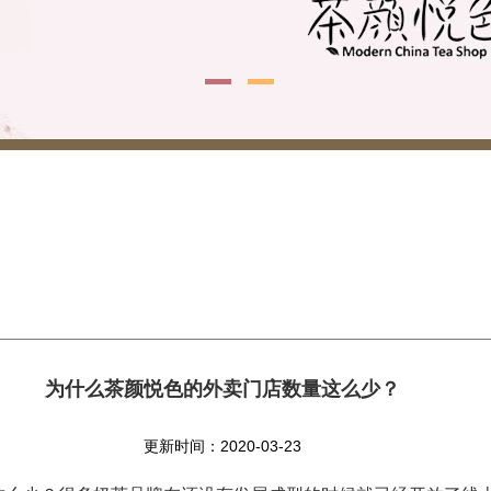
为什么茶颜悦色的外卖门店数量这么少？
更新时间：2020-03-23