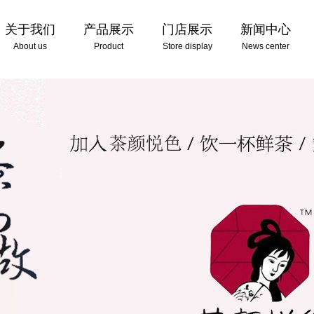
关于我们
产品展示
门店展示
新闻中心
About us
Product
Store display
News center