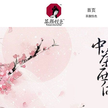
首页
茶颜悦色