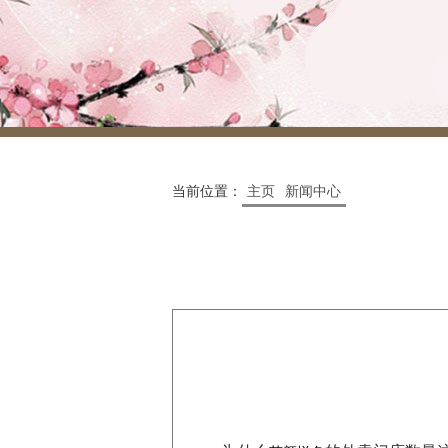
当前位置：
主页
新闻中心