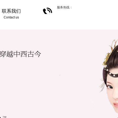
服务热线：
联系我们
Contact us