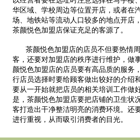
以经营者要在选址时注意选择在写字楼
华区域、学校周边等位置开店，或者在
场、地铁站等流动人口较多的地点开店
茶颜悦色加盟店保证充足的客源了。
茶颜悦色加盟店的店员不但要热情
客，还要对加盟店的秩序进行维护，做
颜悦色加盟店的店员要有高品质的服务
行店员选择时要给顾客做出较好的介绍
要从一开始就把店员的相关培训工作做
是，茶颜悦色加盟店要把店铺的卫生状
客打造出干净整洁明亮的消费环境。还
进行重视，从而吸引消费者的目光。