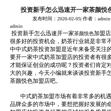
投资新手怎么迅速开一家茶颜悦
发布时间：2020-02-05| 作者：admin
admin
投资新手怎么迅速开一家
加盟店
茶颜悦色
很多好的投资机会，奶茶行业就是非常
中中式奶茶投资加盟是近年来备受关注
要开一家中式奶茶加盟店的投资者有很
才能保证创业的成功呢？投资者们肯定
大的兴趣，今天小编就来谈谈投资新手
茶颜悦色加盟店吧。
中式奶茶加盟市场有着非常多的机遇
品牌众多的市场中，要想把握好发展的