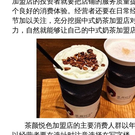
加盟店的投资者就要把店铺的服务质量
个良好的消费体验。经营者还要在日常
节加以关注，充分挖掘中式奶茶加盟店
力，自然就能够让自己的中式奶茶加盟
茶颜悦色加盟店的主要消费人群以