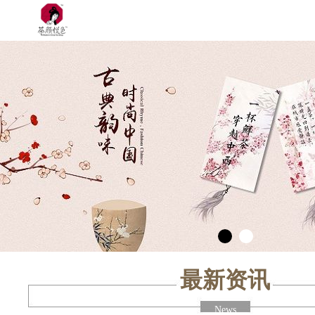
最新资讯
News