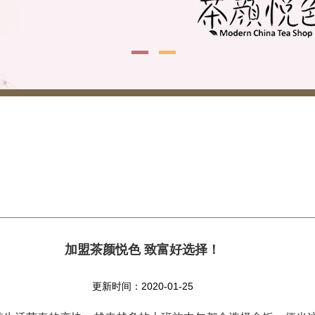
加盟茶颜悦色 致富好选择！
更新时间：2020-01-25