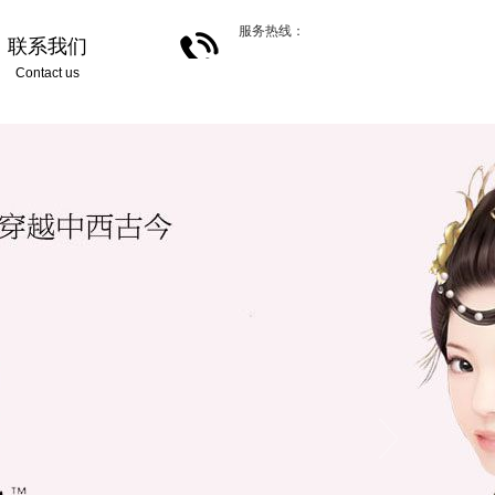
服务热线：
联系我们
Contact us