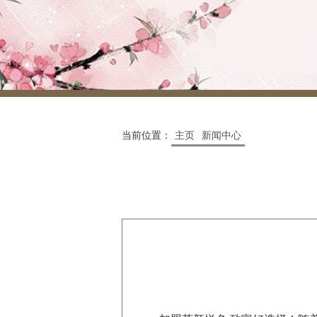
当前位置：
主页
新闻中心