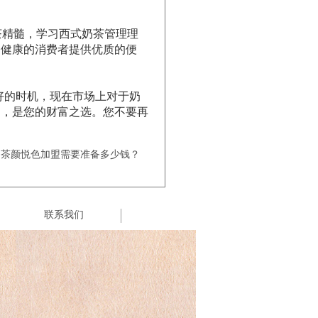
茶精髓，学习西式奶茶管理理
、健康的消费者提供优质的便
好的时机，现在市场上对于奶
的，是您的财富之选。您不要再
：茶颜悦色加盟需要准备多少钱？
联系我们