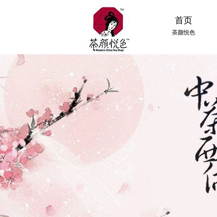
首页
茶颜悦色