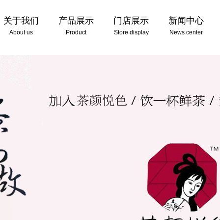
关于我们
产品展示
门店展示
新闻中心
About us
Product
Store display
News center